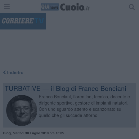
"
Indietro
TURBATIVE — il Blog di Franco Bonciani
Franco Bonciani, fiorentino, tecnico, docente e
dirigente sportivo, gestore di impianti natatori.
Con uno sguardo attento e scanzonato su
quello che gli succede attorno
,
Martedì
ore 15:05
Blog
30 Luglio 2019