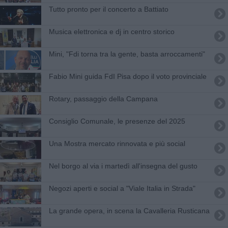
Tutto pronto per il concerto a Battiato
Musica elettronica e dj in centro storico
Mini, "Fdi torna tra la gente, basta arroccamenti"
Fabio Mini guida FdI Pisa dopo il voto provinciale
Rotary, passaggio della Campana
Consiglio Comunale, le presenze del 2025
Una Mostra mercato rinnovata e più social
Nel borgo al via i martedì all'insegna del gusto
Negozi aperti e social a "Viale Italia in Strada"
La grande opera, in scena la Cavalleria Rusticana