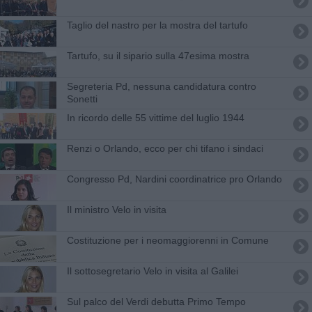
Taglio del nastro per la mostra del tartufo
Tartufo, su il sipario sulla 47esima mostra
Segreteria Pd, nessuna candidatura contro
Sonetti
In ricordo delle 55 vittime del luglio 1944
Renzi o Orlando, ecco per chi tifano i sindaci
Congresso Pd, Nardini coordinatrice pro Orlando
Il ministro Velo in visita
Costituzione per i neomaggiorenni in Comune
Il sottosegretario Velo in visita al Galilei
Sul palco del Verdi debutta Primo Tempo