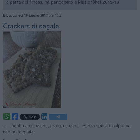
e patita del fitness, ha partecipato a MasterChef 2015-16
,
Lunedì
ore 10:21
Blog
10 Luglio 2017
Crackers di segale
. —
Adatto a colazione, pranzo e cena. Senza sensi di colpa ma
con tanto gusto.