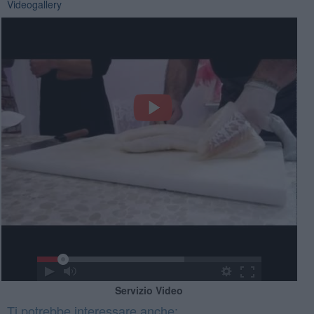
Videogallery
Servizio Video
Ti potrebbe interessare anche: