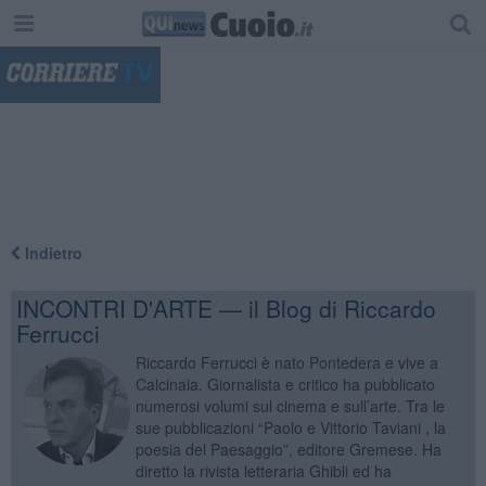
"
Indietro
INCONTRI D'ARTE — il Blog di Riccardo
Ferrucci
Riccardo Ferrucci è nato Pontedera e vive a
Calcinaia. Giornalista e critico ha pubblicato
numerosi volumi sul cinema e sull’arte. Tra le
sue pubblicazioni “Paolo e Vittorio Taviani , la
poesia del Paesaggio”, editore Gremese. Ha
diretto la rivista letteraria Ghibli ed ha