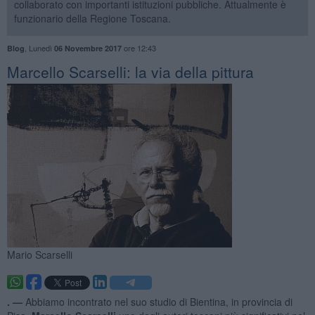
collaborato con importanti istituzioni pubbliche. Attualmente è
funzionario della Regione Toscana.
,
Lunedì
ore 12:43
Blog
06 Novembre 2017
​Marcello Scarselli: la via della pittura
Mario Scarselli
. —
Abbiamo incontrato nel suo studio di Bientina, in provincia di