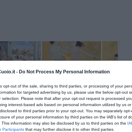
oio.it -
Do Not Process My Personal Information
to opt-out of the sale, sharing to third parties, or processing of your per
formation for targeted advertising by us, please use the below opt-out s
r selection. Please note that after your opt-out request is processed y
eing interest-based ads based on personal information utilized by us or
disclosed to third parties prior to your opt-out. You may separately opt-
losure of your personal information by third parties on the IAB’s list of
. This information may also be disclosed by us to third parties on the
IA
Participants
that may further disclose it to other third parties.