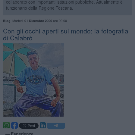
collaborato con importanti istituzioni pubbliche. Attualmente è
funzionario della Regione Toscana.
,
Martedì
ore 09:00
Blog
01 Dicembre 2020
​Con gli occhi aperti sul mondo: la fotografia
di Calabrò
. —
Esperienze