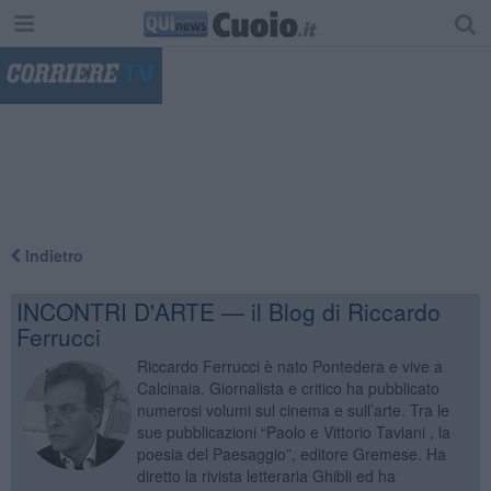
"
Indietro
INCONTRI D'ARTE — il Blog di Riccardo
Ferrucci
Riccardo Ferrucci è nato Pontedera e vive a
Calcinaia. Giornalista e critico ha pubblicato
numerosi volumi sul cinema e sull’arte. Tra le
sue pubblicazioni “Paolo e Vittorio Taviani , la
poesia del Paesaggio”, editore Gremese. Ha
diretto la rivista letteraria Ghibli ed ha