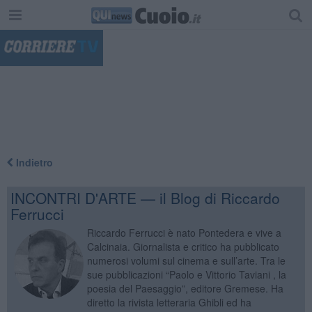
"
Indietro
INCONTRI D'ARTE — il Blog di Riccardo
Ferrucci
Riccardo Ferrucci è nato Pontedera e vive a
Calcinaia. Giornalista e critico ha pubblicato
numerosi volumi sul cinema e sull’arte. Tra le
sue pubblicazioni “Paolo e Vittorio Taviani , la
poesia del Paesaggio”, editore Gremese. Ha
diretto la rivista letteraria Ghibli ed ha