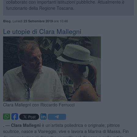
collaborato con importanti istituzioni pubbliche. Attualmente è
funzionario della Regione Toscana.
,
Lunedì
ore 10:48
Blog
23 Settembre 2019
Le utopie di Clara Mallegni
Clara Mallegni con Riccardo Ferrucci
. —
Clara Mallegni
è un’artista poliedrica e originale; pittrice
scultrice, nasce a Viareggio, vive e lavora a Marina di Massa. Fin