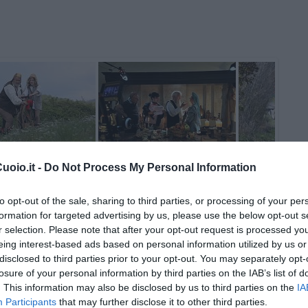
oio.it -
Do Not Process My Personal Information
to opt-out of the sale, sharing to third parties, or processing of your per
formation for targeted advertising by us, please use the below opt-out s
r selection. Please note that after your opt-out request is processed y
eing interest-based ads based on personal information utilized by us or
disclosed to third parties prior to your opt-out. You may separately opt-
losure of your personal information by third parties on the IAB’s list of
. This information may also be disclosed by us to third parties on the
IA
Participants
that may further disclose it to other third parties.