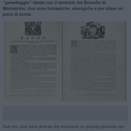
“gemellaggio” ideale con il territorio del Brunello di
Montalcino, due zone fantastiche, sinergiche e per citare un
poco di storia.
Due vini, due zone diverse che iniziarono un proprio percorso con