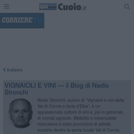
"
Indietro
VIGNAIOLI E VINI — il Blog di Nadio
Stronchi
Nadio Stronchi, autore di “Vignaioli e vini della
Val di Cornia e Isola d’Elba”, è un
appassionato cultore di vini e, più in generale,
di mondo agricolo. Bibliofilo e instancabile
ricercatore è stato promotore di attività
enoiche dentro la storia locale Val di Cornia,