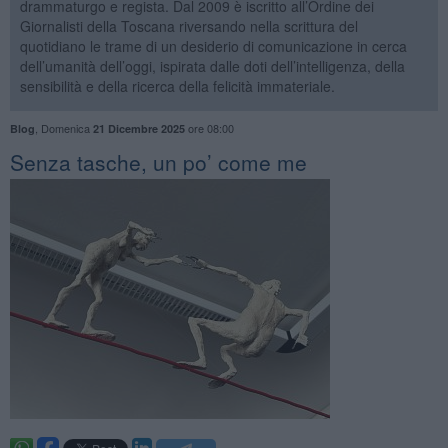
drammaturgo e regista. Dal 2009 è iscritto all’Ordine dei
Giornalisti della Toscana riversando nella scrittura del
quotidiano le trame di un desiderio di comunicazione in cerca
dell’umanità dell’oggi, ispirata dalle doti dell’intelligenza, della
sensibilità e della ricerca della felicità immateriale.
,
Domenica
ore 08:00
Blog
21 Dicembre 2025
​Senza tasche, un po’ come me