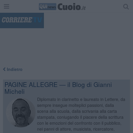
"
Indietro
PAGINE ALLEGRE — il Blog di Gianni
Micheli
Diplomato in clarinetto e laureato in Lettere, da
sempre insegue molteplici passioni, dalla
scena alla scuola, dalla scrivania alla carta
stampata, coniugando il piacere della scrittura
con le emozioni del confronto con il pubblico,
nei panni di attore, musicista, ricercatore,