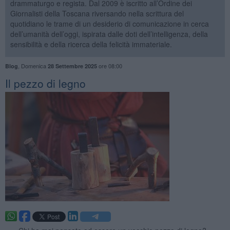
drammaturgo e regista. Dal 2009 è iscritto all’Ordine dei
Giornalisti della Toscana riversando nella scrittura del
quotidiano le trame di un desiderio di comunicazione in cerca
dell’umanità dell’oggi, ispirata dalle doti dell’intelligenza, della
sensibilità e della ricerca della felicità immateriale.
,
Domenica
ore 08:00
Blog
28 Settembre 2025
​Il pezzo di legno