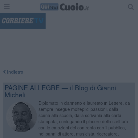
"
Indietro
PAGINE ALLEGRE — il Blog di Gianni
Micheli
Diplomato in clarinetto e laureato in Lettere, da
sempre insegue molteplici passioni, dalla
scena alla scuola, dalla scrivania alla carta
stampata, coniugando il piacere della scrittura
con le emozioni del confronto con il pubblico,
nei panni di attore, musicista, ricercatore,