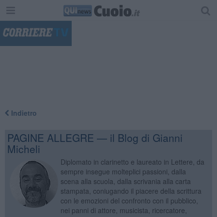
"
Indietro
PAGINE ALLEGRE — il Blog di Gianni
Micheli
Diplomato in clarinetto e laureato in Lettere, da
sempre insegue molteplici passioni, dalla
scena alla scuola, dalla scrivania alla carta
stampata, coniugando il piacere della scrittura
con le emozioni del confronto con il pubblico,
nei panni di attore, musicista, ricercatore,