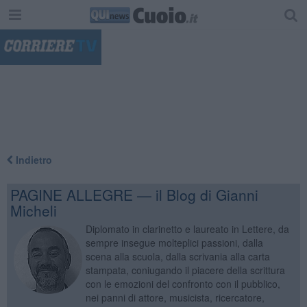
"
Indietro
PAGINE ALLEGRE — il Blog di Gianni
Micheli
Diplomato in clarinetto e laureato in Lettere, da
sempre insegue molteplici passioni, dalla
scena alla scuola, dalla scrivania alla carta
stampata, coniugando il piacere della scrittura
con le emozioni del confronto con il pubblico,
nei panni di attore, musicista, ricercatore,