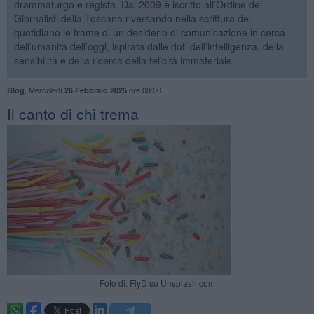
drammaturgo e regista. Dal 2009 è iscritto all’Ordine dei
Giornalisti della Toscana riversando nella scrittura del
quotidiano le trame di un desiderio di comunicazione in cerca
dell’umanità dell’oggi, ispirata dalle doti dell’intelligenza, della
sensibilità e della ricerca della felicità immateriale.
,
Mercoledì
ore 08:00
Blog
26 Febbraio 2025
​Il canto di chi trema
Foto di: FlyD su Unsplash.com