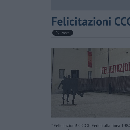
Felicitazioni CC
“Felicitazioni! CCCP Fedeli alla linea 1984