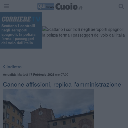
Scattano i controlli
negli aeroporti
spagnoli: la polizia
ferma i passeggeri
del volo dall'Italia
Indietro
,
Martedì
ore 07:00
Attualità
17 Febbraio 2026
Canone affissioni, replica l'amministrazione