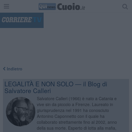
"
Indietro
LEGALITÀ E NON SOLO — il Blog di
Salvatore Calleri
Salvatore Calleri (1966) è nato a Catania e
vive sin da piccolo a Firenze. Laureato in
giurisprudenza nel 1991 ha conosciuto
Antonino Caponnetto con il quale ha
collaborato strettamente fino al 2002, anno
della sua morte. Esperto di lotta alla mafia,