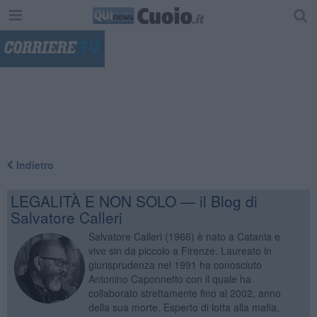
"
Indietro
LEGALITÀ E NON SOLO — il Blog di
Salvatore Calleri
Salvatore Calleri (1966) è nato a Catania e
vive sin da piccolo a Firenze. Laureato in
giurisprudenza nel 1991 ha conosciuto
Antonino Caponnetto con il quale ha
collaborato strettamente fino al 2002, anno
della sua morte. Esperto di lotta alla mafia,