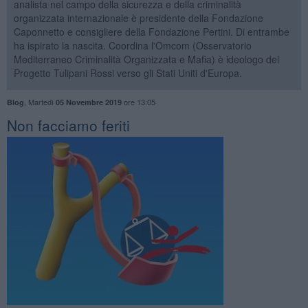
analista nel campo della sicurezza e della criminalità
organizzata internazionale è presidente della Fondazione
Caponnetto e consigliere della Fondazione Pertini. Di entrambe
ha ispirato la nascita. Coordina l'Omcom (Osservatorio
Mediterraneo Criminalità Organizzata e Mafia) è ideologo del
Progetto Tulipani Rossi verso gli Stati Uniti d'Europa.
,
Martedì
ore 13:05
Blog
05 Novembre 2019
Non facciamo feriti