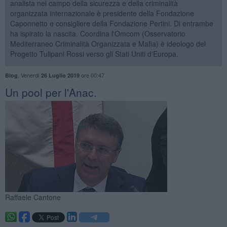
analista nel campo della sicurezza e della criminalità
organizzata internazionale è presidente della Fondazione
Caponnetto e consigliere della Fondazione Pertini. Di entrambe
ha ispirato la nascita. Coordina l'Omcom (Osservatorio
Mediterraneo Criminalità Organizzata e Mafia) è ideologo del
Progetto Tulipani Rossi verso gli Stati Uniti d'Europa.
,
Venerdì
ore 00:47
Blog
26 Luglio 2019
​Un pool per l'Anac.
Raffaele Cantone