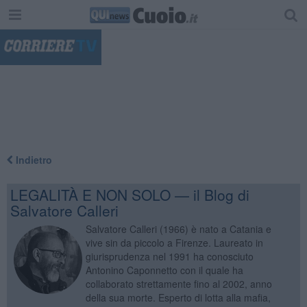
"
Indietro
LEGALITÀ E NON SOLO — il Blog di
Salvatore Calleri
Salvatore Calleri (1966) è nato a Catania e
vive sin da piccolo a Firenze. Laureato in
giurisprudenza nel 1991 ha conosciuto
Antonino Caponnetto con il quale ha
collaborato strettamente fino al 2002, anno
della sua morte. Esperto di lotta alla mafia,