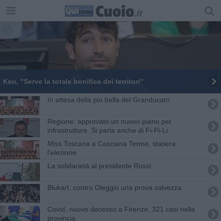
Keu, "Serve la totale bonifica dei territori"
In attesa della più bella del Granducato
Regione: approvato un nuovo piano per
infrastrutture. Si parla anche di Fi-Pi-Li
Miss Toscana a Casciana Terme, stasera
l'elezione
La solidarietà al presidente Rossi
Blukart, contro Oleggio una prova salvezza
Covid, nuovo decesso a Firenze, 321 casi nella
provincia