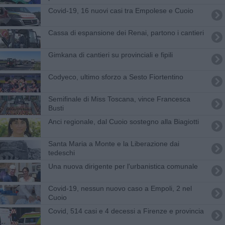
Covid-19, 16 nuovi casi tra Empolese e Cuoio
Cassa di espansione dei Renai, partono i cantieri
Gimkana di cantieri su provinciali e fipili
Codyeco, ultimo sforzo a Sesto Fiortentino
Semifinale di Miss Toscana, vince Francesca
Busti
Anci regionale, dal Cuoio sostegno alla Biagiotti
Santa Maria a Monte e la Liberazione dai
tedeschi
Una nuova dirigente per l'urbanistica comunale
Covid-19, nessun nuovo caso a Empoli, 2 nel
Cuoio
Covid, 514 casi e 4 decessi a Firenze e provincia