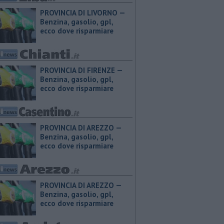
PROVINCIA DI LIVORNO — ​
Benzina, gasolio, gpl,
ecco dove risparmiare
PROVINCIA DI FIRENZE — ​
Benzina, gasolio, gpl,
ecco dove risparmiare
PROVINCIA DI AREZZO — ​
Benzina, gasolio, gpl,
ecco dove risparmiare
PROVINCIA DI AREZZO — ​
Benzina, gasolio, gpl,
ecco dove risparmiare