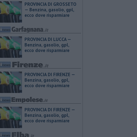
PROVINCIA DI GROSSETO
— ​Benzina, gasolio, gpl,
ecco dove risparmiare
PROVINCIA DI LUCCA — ​
Benzina, gasolio, gpl,
ecco dove risparmiare
PROVINCIA DI FIRENZE — ​
Benzina, gasolio, gpl,
ecco dove risparmiare
PROVINCIA DI FIRENZE — ​
Benzina, gasolio, gpl,
ecco dove risparmiare