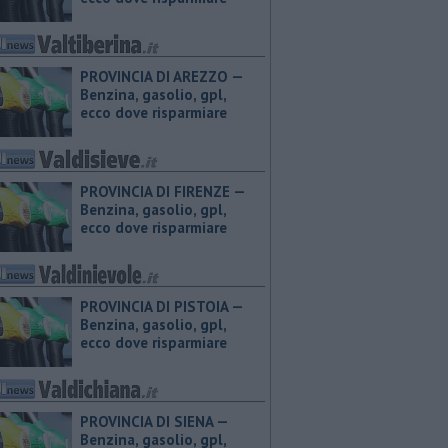
PROVINCIA DI AREZZO — ​
Benzina, gasolio, gpl,
ecco dove risparmiare
PROVINCIA DI FIRENZE — ​
Benzina, gasolio, gpl,
ecco dove risparmiare
PROVINCIA DI PISTOIA — ​
Benzina, gasolio, gpl,
ecco dove risparmiare
PROVINCIA DI SIENA — ​
Benzina, gasolio, gpl,