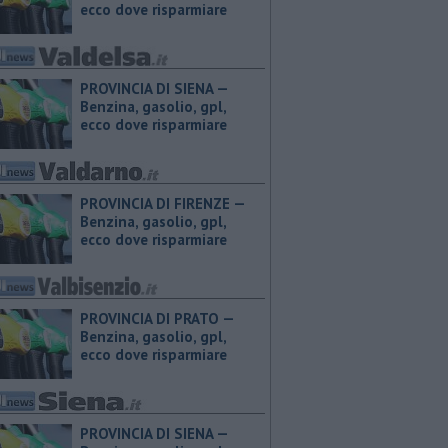
ecco dove risparmiare
PROVINCIA DI SIENA — ​
Benzina, gasolio, gpl,
ecco dove risparmiare
PROVINCIA DI FIRENZE — ​
Benzina, gasolio, gpl,
ecco dove risparmiare
PROVINCIA DI PRATO — ​
Benzina, gasolio, gpl,
ecco dove risparmiare
PROVINCIA DI SIENA — ​