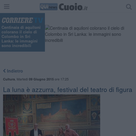
Centinaia di aquiloni
colorano il cielo di
Colombo in Sri
Lanka: le immagini
sono incredibili
Indietro
,
Martedì
ore 17:25
Cultura
09 Giugno 2015
La luna è azzurra, festival del teatro di figura