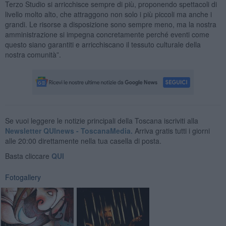
Terzo Studio si arricchisce sempre di più, proponendo spettacoli di
livello molto alto, che attraggono non solo i più piccoli ma anche i
grandi. Le risorse a disposizione sono sempre meno, ma la nostra
amministrazione si impegna concretamente perché eventi come
questo siano garantiti e arricchiscano il tessuto culturale della
nostra comunità”.
Se vuoi leggere le notizie principali della Toscana iscriviti alla
Newsletter QUInews - ToscanaMedia.
Arriva gratis tutti i giorni
alle 20:00 direttamente nella tua casella di posta.
Basta cliccare
QUI
Fotogallery