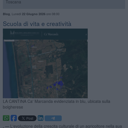
Toscana
,
Lunedì
ore 08:00
Blog
22 Giugno 2026
Scuola di vita e creatività
LA CANTINA Ca' Marcanda evidenziata in blu, ubicata sulla
bolgherese
. —
L'evoluzione della crescita culturale di un agricoltore nella sua