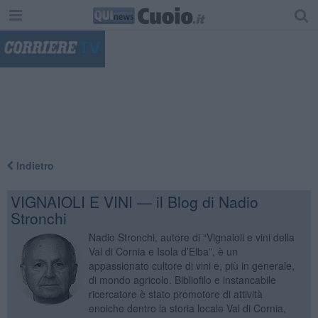
"
Indietro
VIGNAIOLI E VINI — il Blog di Nadio
Stronchi
Nadio Stronchi, autore di “Vignaioli e vini della
Val di Cornia e Isola d’Elba”, è un
appassionato cultore di vini e, più in generale,
di mondo agricolo. Bibliofilo e instancabile
ricercatore è stato promotore di attività
enoiche dentro la storia locale Val di Cornia,