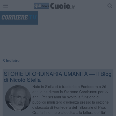
"
Indietro
STORIE DI ORDINARIA UMANITÀ — il Blog
di Nicolò Stella
Nato in Sicilia si è trasferito a Pontedera a 26
anni e ha diretto la Stazione Carabinieri per 27
anni. Per sei anni ha svolto la funzione di
pubblico ministero d’udienza presso la sezione
distaccata di Pontedera del Tribunale di Pisa.
Ora fa il nonno e si dedica alla lettura dei libri