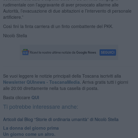
rudimentale con l’aggravante di aver provocato allarme alle
Autorità, l’evacuazione di due abitazioni e l’intervento di personale
artificiere.”
Così finì la finta carriera di un finto combattente del PKK.
Nicolò Stella
Se vuoi leggere le notizie principali della Toscana iscriviti alla
Newsletter QUInews - ToscanaMedia.
Arriva gratis tutti i giorni
alle 20:00 direttamente nella tua casella di posta.
Basta cliccare
QUI
Ti potrebbe interessare anche:
Articoli dal Blog “Storie di ordinaria umanità” di Nicolò Stella
​La donna del giorno prima
​Un giorno come un altro.