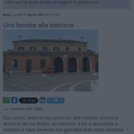
che non ha avuto tempo di leggere in questi anni.
,
Lunedì
ore 07:30
Blog
12 Aprile 2021
Una bomba alla stazione
. —
Inverno del 1998.
Due uomini, vestiti di tutto punto con abiti mimetici, entrarono
all’interno del bar Baldini, sul piazzone. Il bar si apprestava a
chiudere, e stava servendo due giornalisti della vicina redazione. I