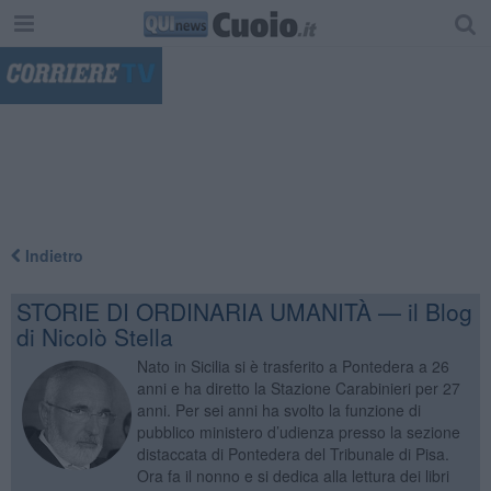
"
Indietro
STORIE DI ORDINARIA UMANITÀ — il Blog
di Nicolò Stella
Nato in Sicilia si è trasferito a Pontedera a 26
anni e ha diretto la Stazione Carabinieri per 27
anni. Per sei anni ha svolto la funzione di
pubblico ministero d’udienza presso la sezione
distaccata di Pontedera del Tribunale di Pisa.
Ora fa il nonno e si dedica alla lettura dei libri