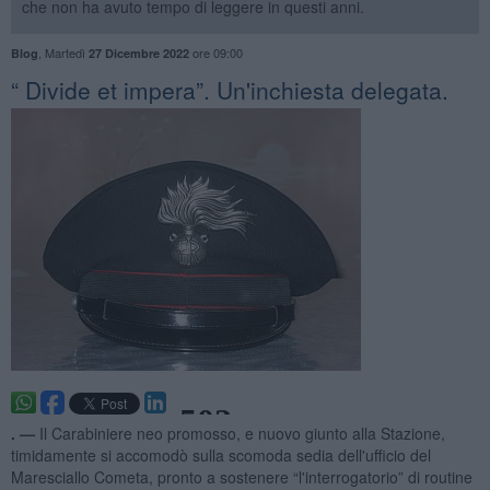
che non ha avuto tempo di leggere in questi anni.
,
Martedì
ore 09:00
Blog
27 Dicembre 2022
​“ Divide et impera”. Un'inchiesta delegata.
. —
Il Carabiniere neo promosso, e nuovo giunto alla Stazione,
timidamente si accomodò sulla scomoda sedia dell'ufficio del
Maresciallo Cometa, pronto a sostenere “l'interrogatorio” di routine