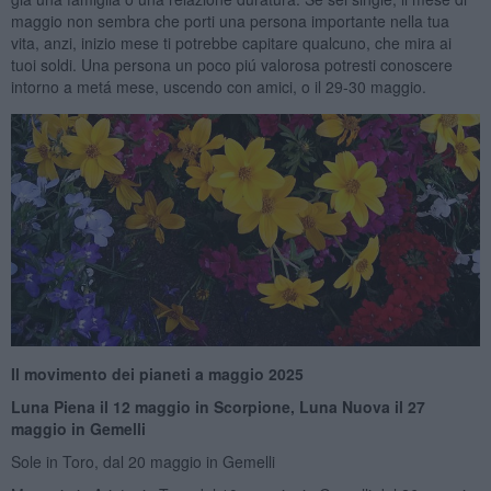
maggio non sembra che porti una persona importante nella tua
vita, anzi, inizio mese ti potrebbe capitare qualcuno, che mira ai
tuoi soldi. Una persona un poco piú valorosa potresti conoscere
intorno a metá mese, uscendo con amici, o il 29-30 maggio.
Il movimento dei pianeti a maggio 2025
Luna Piena il 12 maggio in Scorpione, Luna Nuova il 27
maggio in Gemelli
Sole in Toro, dal 20 maggio in Gemelli