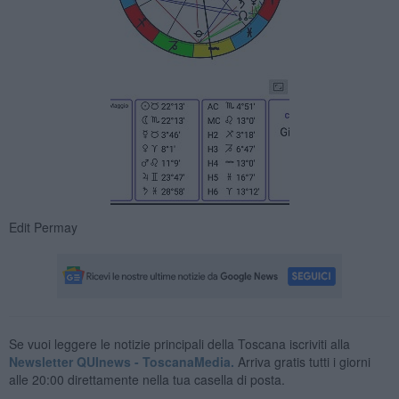
Edit Permay
Se vuoi leggere le notizie principali della Toscana iscriviti alla
Newsletter QUInews - ToscanaMedia.
Arriva gratis tutti i giorni
alle 20:00 direttamente nella tua casella di posta.