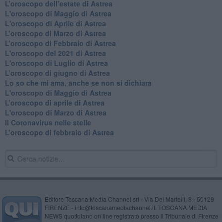
L’oroscopo dell’estate di Astrea
L'oroscopo di Maggio di Astrea
L'oroscopo di Aprile di Astrea
​L’oroscopo di Marzo di Astrea
​L’oroscopo di Febbraio di Astrea
L'oroscopo del 2021 di Astrea
L'oroscopo di Luglio di Astrea
​L’oroscopo di giugno di Astrea
​Lo so che mi ama, anche se non si dichiara
L'oroscopo di Maggio di Astrea
​L’oroscopo di aprile di Astrea
L'oroscopo di Marzo di Astrea
Il Coronavirus nelle stelle
​L’oroscopo di febbraio di Astrea
Editore Toscana Media Channel srl - Via Dei Martelli, 8 - 50129
FIRENZE - info@toscanamediachannel.it. TOSCANA MEDIA
NEWS quotidiano on line registrato presso il Tribunale di Firenze