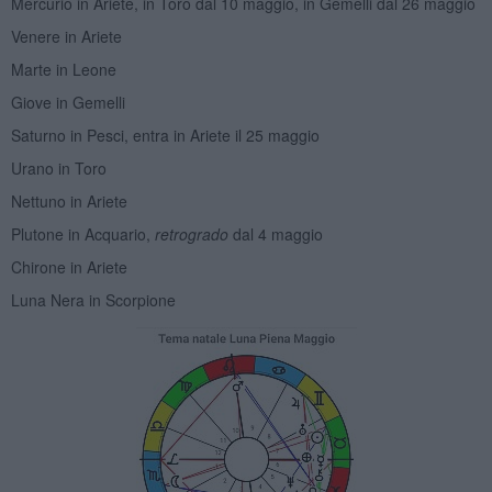
Mercurio in Ariete, in Toro dal 10 maggio, in Gemelli dal 26 maggio
Venere in Ariete
Marte in Leone
Giove in Gemelli
Saturno in Pesci, entra in Ariete il 25 maggio
Urano in Toro
Nettuno in Ariete
Plutone in Acquario,
retrogrado
dal 4 maggio
Chirone in Ariete
Luna Nera in Scorpione