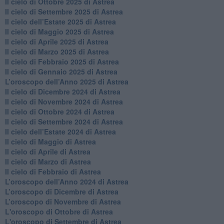
​Il cielo di Ottobre 2025 di Astrea
Il cielo di Settembre 2025 di Astrea
Il cielo dell’Estate 2025 di Astrea
​Il cielo di Maggio 2025 di Astrea
​Il cielo di Aprile 2025 di Astrea
Il cielo di Marzo 2025 di Astrea
​Il cielo di Febbraio 2025 di Astrea
Il cielo di Gennaio 2025 di Astrea
​L’oroscopo dell’Anno 2025 di Astrea
​Il cielo di Dicembre 2024 di Astrea
Il cielo di Novembre 2024 di Astrea
​Il cielo di Ottobre 2024 di Astrea
​Il cielo di Settembre 2024 di Astrea
Il cielo dell’Estate 2024 di Astrea
Il cielo di Maggio di Astrea
Il cielo di Aprile di Astrea
​Il cielo di Marzo di Astrea
​Il cielo di Febbraio di Astrea
​L’oroscopo dell’Anno 2024 di Astrea
​L’oroscopo di Dicembre di Astrea
​L’oroscopo di Novembre di Astrea
L'oroscopo di Ottobre di Astrea
L'oroscopo di Settembre di Astrea