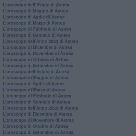
L’oroscopo dell’Estate di Astrea
​L’oroscopo di Maggio di Astrea
​L’oroscopo di Aprile di Astrea
L’oroscopo di Marzo di Astrea
L'oroscopo di Febbraio di Astrea
​L’oroscopo di Gennaio di Astrea
​L’oroscopo dell’Anno 2023 di Astrea
L'oroscopo di Dicembre di Astrea
L’oroscopo di Novembre di Astrea
L'oroscopo di Ottobre di Astrea
​L’oroscopo di Settembre di Astrea
​L’oroscopo dell’Estate di Astrea
L'oroscopo di Maggio di Astrea
​L’oroscopo di Aprile di Astrea
L'oroscopo di Marzo di Astrea
L'oroscopo di Febbraio di Astrea
​L’oroscopo di Gennaio di Astrea
​L’oroscopo dell’Anno 2022 di Astrea
​L’oroscopo di Dicembre di Astrea
L'oroscopo di Novembre di Astrea
​L’oroscopo di Ottobre di Astrea
​L’oroscopo di Settembre di Astrea