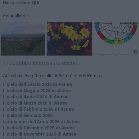
Basta cliccare
QUI
Fotogallery
Ti potrebbe interessare anche:
Articoli dal Blog “Le stelle di Astrea” di Edit Permay
​Il cielo dell’Estate 2026 di Astrea
​Il cielo di Maggio 2026 di Astrea
​Il cielo di Aprile 2026 di Astrea
​Il cielo di Marzo 2026 di Astrea
​Il cielo di Febbraio 2026 di Astrea
Il cielo di Gennaio 2026
​L’oroscopo dell’Anno 2026 di Astrea
​Il cielo di Dicembre 2025 di Astrea
​Il cielo di Novembre 2025 di Astrea