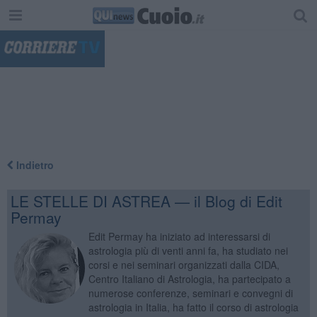
"
Indietro
LE STELLE DI ASTREA — il Blog di Edit
Permay
Edit Permay ha iniziato ad interessarsi di
astrologia più di venti anni fa, ha studiato nei
corsi e nei seminari organizzati dalla CIDA,
Centro Italiano di Astrologia, ha partecipato a
numerose conferenze, seminari e convegni di
astrologia in Italia, ha fatto il corso di astrologia