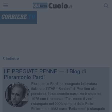
"
Indietro
LE PREGIATE PENNE — il Blog di
Pierantonio Pardi
Pierantonio Pardi ha insegnato letteratura
italiana all’ITAS “ Santoni” di Pisa fino alla
pensione. Il suo esordio narrativo è stato nel
1975 con il romanzo "Testimone il vino" ,
ristampato nel 2023 sempre dalla Felici
Editore, nel 1983 esce "Bailamme" (ristampato