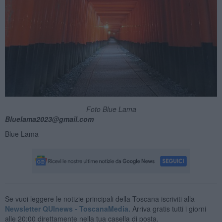
Foto Blue Lama
Bluelama2023@gmail.com
Blue Lama
Se vuoi leggere le notizie principali della Toscana iscriviti alla
Newsletter QUInews - ToscanaMedia.
Arriva gratis tutti i giorni
alle 20:00 direttamente nella tua casella di posta.