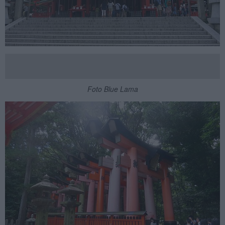
Foto Blue Lama