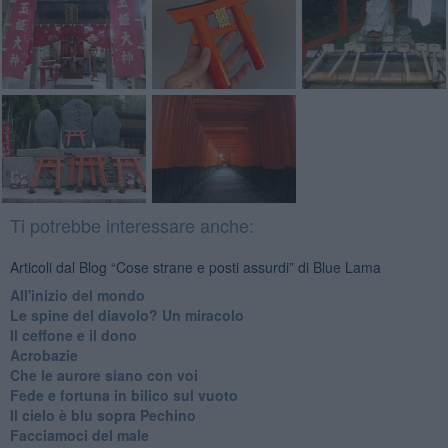
Ti potrebbe interessare anche:
Articoli dal Blog “Cose strane e posti assurdi” di Blue Lama
All'inizio del mondo
Le spine del diavolo? Un miracolo
Il ceffone e il dono
Acrobazie
Che le aurore siano con voi
Fede e fortuna in bilico sul vuoto
Il cielo è blu sopra Pechino
Facciamoci del male