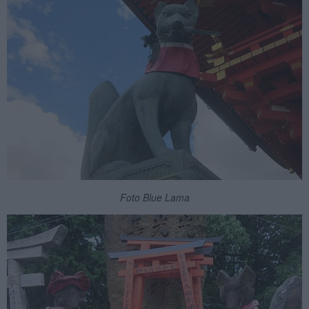
Foto Blue Lama