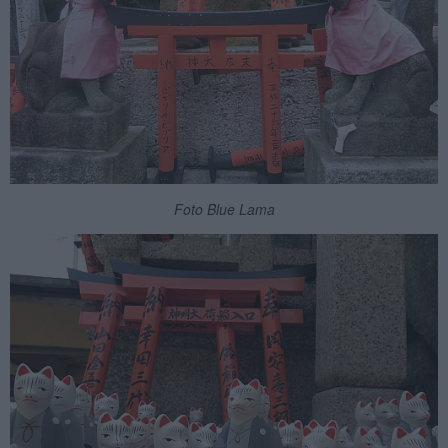
Foto Blue Lama