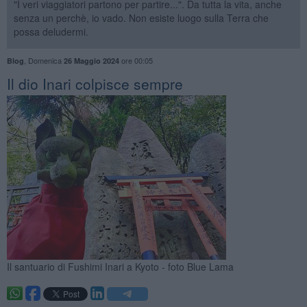
"I veri viaggiatori partono per partire...". Da tutta la vita, anche
senza un perchè, io vado. Non esiste luogo sulla Terra che
possa deludermi.
,
Domenica
ore 00:05
Blog
26 Maggio 2024
Il dio Inari colpisce sempre
Il santuario di Fushimi Inari a Kyoto - foto Blue Lama