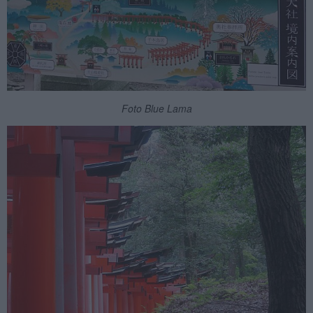
Foto Blue Lama