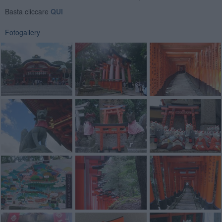
Basta cliccare
QUI
Fotogallery