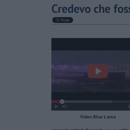
Credevo che foss
Video Blue Lama