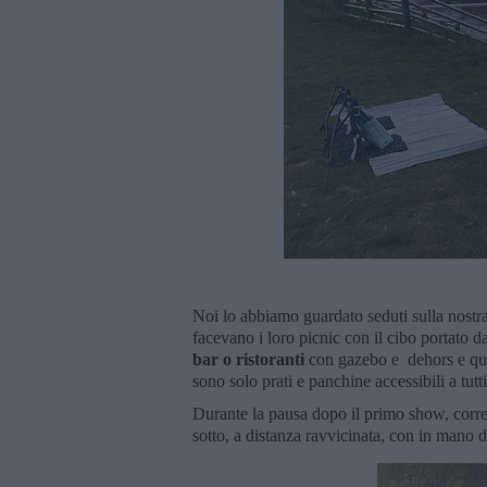
Noi lo abbiamo guardato seduti sulla nostra 
facevano i loro picnic con il cibo portato 
bar o ristoranti
con gazebo e dehors e qu
sono solo prati e panchine accessibili a tutt
Durante la pausa dopo il primo show, corre
sotto, a distanza ravvicinata, con in mano 