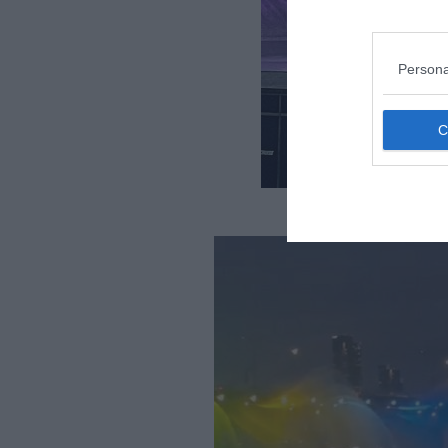
Persona