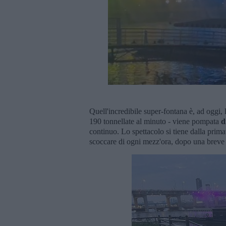
Quell'incredibile super-fontana è, ad oggi, 
190 tonnellate al minuto - viene pompata
d
continuo. Lo spettacolo si tiene dalla prima
scoccare di ogni mezz'ora, dopo una breve p