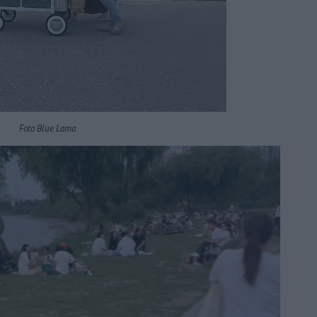
Foto Blue Lama