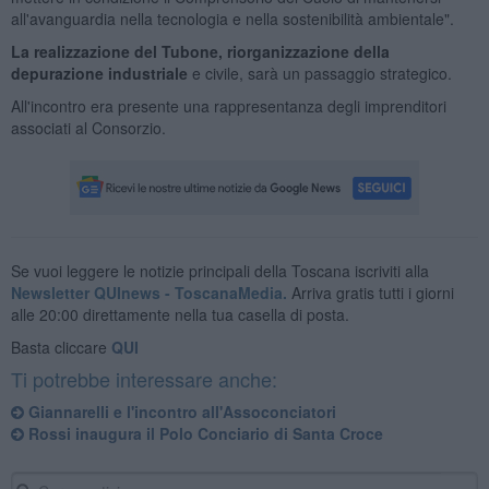
all'avanguardia nella tecnologia e nella sostenibilità ambientale".
La realizzazione del Tubone, riorganizzazione della
depurazione industriale
e civile, sarà un passaggio strategico.
All'incontro era presente una rappresentanza degli imprenditori
associati al Consorzio.
Se vuoi leggere le notizie principali della Toscana iscriviti alla
Newsletter QUInews - ToscanaMedia.
Arriva gratis tutti i giorni
alle 20:00 direttamente nella tua casella di posta.
Basta cliccare
QUI
Ti potrebbe interessare anche:
Giannarelli e l'incontro all'Assoconciatori
Rossi inaugura il Polo Conciario di Santa Croce