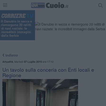
Il Danubio in secca e
riemergono 20 relitti
di navi naziste: le
incredibili immagini
dalla Serbia
Indietro
,
Martedì
ore 17:10
Attualità
07 Luglio 2015
Un tavolo sulla conceria con Enti locali e
Regione