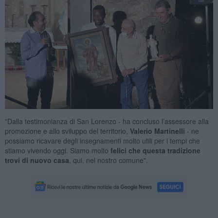
"Dalla testimonianza di San Lorenzo - ha concluso l’assessore alla
promozione e allo sviluppo del territorio,
Valerio Martinelli
- ne
possiamo ricavare degli insegnamenti molto utili per i tempi che
stiamo vivendo oggi. Siamo molto
felici che questa tradizione
trovi di nuovo casa
, qui, nel nostro comune".