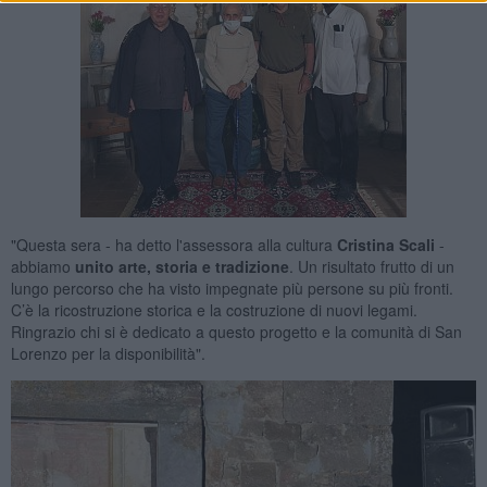
"Questa sera - ha detto l'assessora alla cultura
Cristina Scali
-
abbiamo
unito arte, storia e tradizione
. Un risultato frutto di un
lungo percorso che ha visto impegnate più persone su più fronti.
C’è la ricostruzione storica e la costruzione di nuovi legami.
Ringrazio chi si è dedicato a questo progetto e la comunità di San
Lorenzo per la disponibilità".