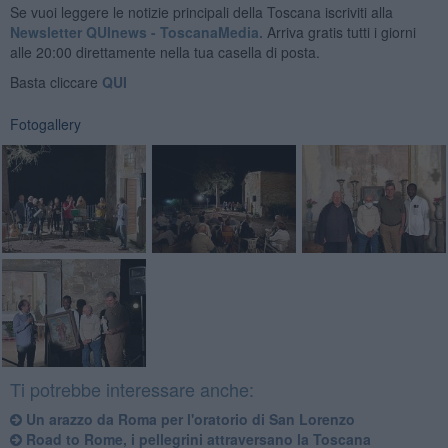
Se vuoi leggere le notizie principali della Toscana iscriviti alla
Newsletter QUInews - ToscanaMedia.
Arriva gratis tutti i giorni
alle 20:00 direttamente nella tua casella di posta.
Basta cliccare
QUI
Fotogallery
Ti potrebbe interessare anche:
Un arazzo da Roma per l'oratorio di San Lorenzo
Road to Rome, i pellegrini attraversano la Toscana