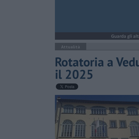
Attualità
Rotatoria a Vedu
il 2025