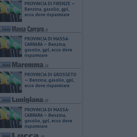
PROVINCIA DI FIRENZE — ​
Benzina, gasolio, gpl,
ecco dove risparmiare
PROVINCIA DI MASSA-
CARRARA — ​Benzina,
gasolio, gpl, ecco dove
risparmiare
PROVINCIA DI GROSSETO
— ​Benzina, gasolio, gpl,
ecco dove risparmiare
PROVINCIA DI MASSA-
CARRARA — ​Benzina,
gasolio, gpl, ecco dove
risparmiare