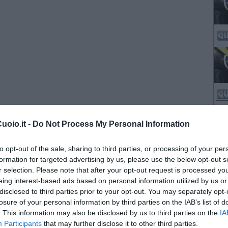
oio.it -
Do Not Process My Personal Information
to opt-out of the sale, sharing to third parties, or processing of your per
formation for targeted advertising by us, please use the below opt-out s
r selection. Please note that after your opt-out request is processed y
eing interest-based ads based on personal information utilized by us or
disclosed to third parties prior to your opt-out. You may separately opt-
losure of your personal information by third parties on the IAB’s list of
. This information may also be disclosed by us to third parties on the
IA
Participants
that may further disclose it to other third parties.