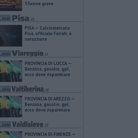
55enne grave
PISA — Calciomercato
Pisa, ufficiale Ferrah, è
nerazzurro
PROVINCIA DI LUCCA — ​
Benzina, gasolio, gpl,
ecco dove risparmiare
PROVINCIA DI AREZZO — ​
Benzina, gasolio, gpl,
ecco dove risparmiare
PROVINCIA DI FIRENZE — ​