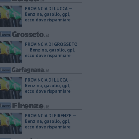
PROVINCIA DI LUCCA — ​
Benzina, gasolio, gpl,
ecco dove risparmiare
PROVINCIA DI GROSSETO
— ​Benzina, gasolio, gpl,
ecco dove risparmiare
PROVINCIA DI LUCCA — ​
Benzina, gasolio, gpl,
ecco dove risparmiare
PROVINCIA DI FIRENZE — ​
Benzina, gasolio, gpl,
ecco dove risparmiare