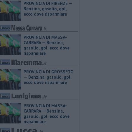
PROVINCIA DI FIRENZE — ​
Benzina, gasolio, gpl,
ecco dove risparmiare
PROVINCIA DI MASSA-
CARRARA — ​Benzina,
gasolio, gpl, ecco dove
risparmiare
PROVINCIA DI GROSSETO
— ​Benzina, gasolio, gpl,
ecco dove risparmiare
PROVINCIA DI MASSA-
CARRARA — ​Benzina,
gasolio, gpl, ecco dove
risparmiare