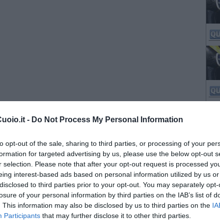
oio.it -
Do Not Process My Personal Information
to opt-out of the sale, sharing to third parties, or processing of your per
formation for targeted advertising by us, please use the below opt-out s
r selection. Please note that after your opt-out request is processed y
eing interest-based ads based on personal information utilized by us or
disclosed to third parties prior to your opt-out. You may separately opt-
losure of your personal information by third parties on the IAB’s list of
. This information may also be disclosed by us to third parties on the
IA
Participants
that may further disclose it to other third parties.