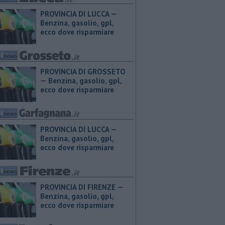
PROVINCIA DI LUCCA — ​
Benzina, gasolio, gpl,
ecco dove risparmiare
PROVINCIA DI GROSSETO
— ​Benzina, gasolio, gpl,
ecco dove risparmiare
PROVINCIA DI LUCCA — ​
Benzina, gasolio, gpl,
ecco dove risparmiare
PROVINCIA DI FIRENZE — ​
Benzina, gasolio, gpl,
ecco dove risparmiare