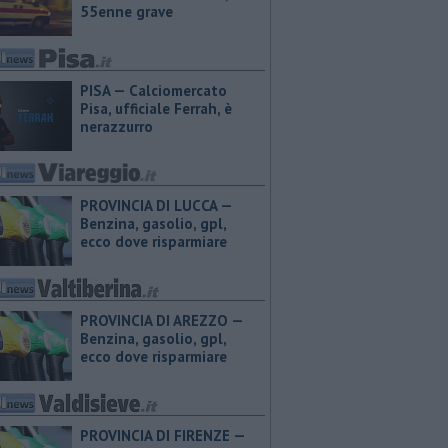
55enne grave
PISA — Calciomercato
Pisa, ufficiale Ferrah, è
nerazzurro
PROVINCIA DI LUCCA — ​
Benzina, gasolio, gpl,
ecco dove risparmiare
PROVINCIA DI AREZZO — ​
Benzina, gasolio, gpl,
ecco dove risparmiare
PROVINCIA DI FIRENZE — ​