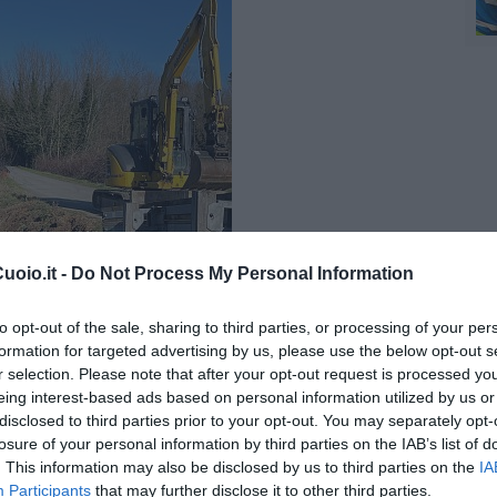
oio.it -
Do Not Process My Personal Information
to opt-out of the sale, sharing to third parties, or processing of your per
formation for targeted advertising by us, please use the below opt-out s
r selection. Please note that after your opt-out request is processed y
eing interest-based ads based on personal information utilized by us or
disclosed to third parties prior to your opt-out. You may separately opt-
losure of your personal information by third parties on the IAB’s list of
. This information may also be disclosed by us to third parties on the
IA
Participants
that may further disclose it to other third parties.