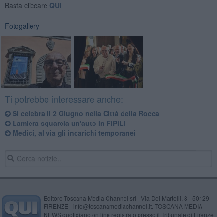
Basta cliccare
QUI
Fotogallery
Ti potrebbe interessare anche:
Si celebra il 2 Giugno nella Città della Rocca
Lamiera squarcia un'auto in FiPiLi
Medici, al via gli incarichi temporanei
Editore Toscana Media Channel srl - Via Dei Martelli, 8 - 50129
FIRENZE - info@toscanamediachannel.it. TOSCANA MEDIA
NEWS quotidiano on line registrato presso il Tribunale di Firenze