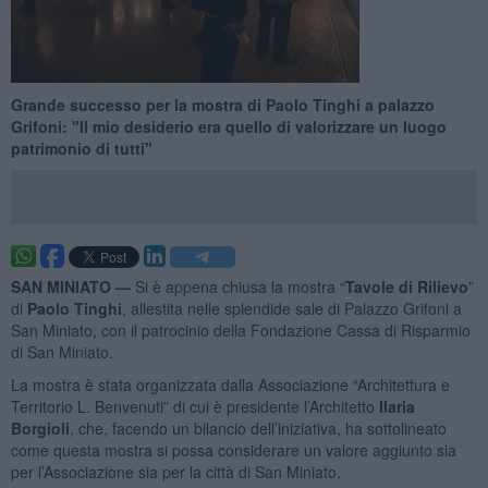
Grande successo per la mostra di Paolo Tinghi a palazzo
Grifoni: "Il mio desiderio era quello di valorizzare un luogo
patrimonio di tutti"
SAN MINIATO —
Si è appena chiusa la mostra “
Tavole di Rilievo
”
di
Paolo Tinghi
, allestita nelle splendide sale di Palazzo Grifoni a
San Miniato, con il patrocinio della Fondazione Cassa di Risparmio
di San Miniato.
La mostra è stata organizzata dalla Associazione “Architettura e
Territorio L. Benvenuti” di cui è presidente l’Architetto
Ilaria
Borgioli
, che, facendo un bilancio dell’iniziativa, ha sottolineato
come questa mostra si possa considerare un valore aggiunto sia
per l’Associazione sia per la città di San Miniato.