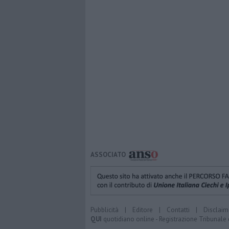
ASSOCIATO
Pubblicità
|
Editore
|
Contatti
|
Disclaim
QUI
quotidiano online - Registrazione Tribunale 