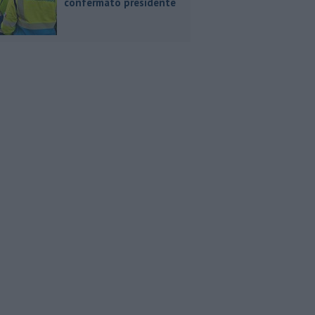
confermato presidente