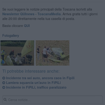
Se vuoi leggere le notizie principali della Toscana iscriviti alla
Newsletter QUInews - ToscanaMedia.
Arriva gratis tutti i giorni
alle 20:00 direttamente nella tua casella di posta.
Basta cliccare
QUI
Fotogallery
Ti potrebbe interessare anche:
Incidente tra sei auto, ancora caos in Fipili
Lamiera squarcia un'auto in FiPiLi
Incidente in FiPiLi, traffico paralizzato