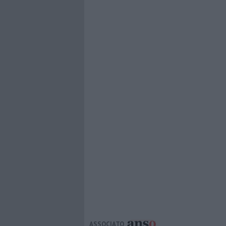
ASSOCIATO