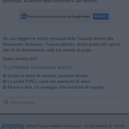
gestionale, al servizio della comunità di San Miniato.
Se vuoi leggere le notizie principali della Toscana iscriviti alla
Newsletter QUInews - ToscanaMedia.
Arriva gratis tutti i giorni
alle 20:00 direttamente nella tua casella di posta.
Basta cliccare
QUI
Ti potrebbe interessare anche:
Guida in stato di ebrezza, patente ritirata
La solita FiPiLi, caos nel weekend di mare
Risata a due, un omaggio alla comicità di coppia
Editore Toscana Media Channel srl - Via Dei Martelli, 8 - 50129