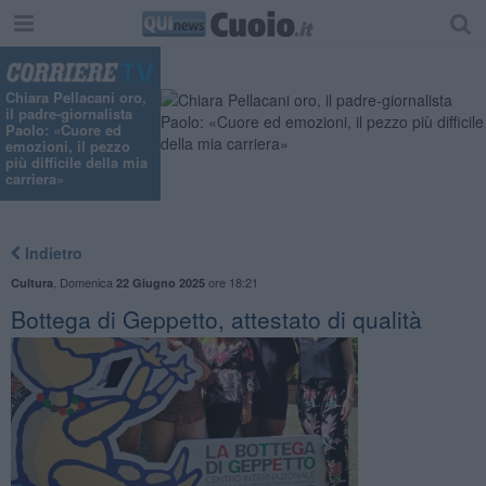
Chiara Pellacani oro,
il padre-giornalista
Paolo: «Cuore ed
emozioni, il pezzo
più difficile della mia
carriera»
Indietro
,
Domenica
ore 18:21
Cultura
22 Giugno 2025
Bottega di Geppetto, attestato di qualità