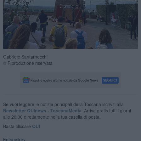
Gabriele Santarnecchi
© Riproduzione riservata
Se vuoi leggere le notizie principali della Toscana iscriviti alla
Newsletter QUInews - ToscanaMedia.
Arriva gratis tutti i giorni
alle 20:00 direttamente nella tua casella di posta.
Basta cliccare
QUI
Fotogallery