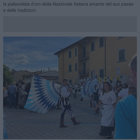
la pallavolista d'oro della Nazionale Italiana amante del suo paese
e delle tradizioni.