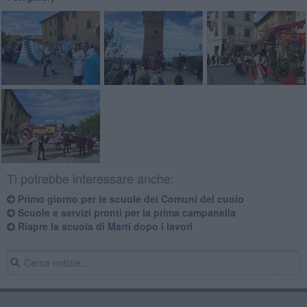
Ti potrebbe interessare anche:
Primo giorno per le scuole dei Comuni del cuoio
Scuole e servizi pronti per la prima campanella
Riapre la scuola di Marti dopo i lavori