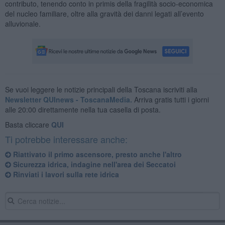
contributo, tenendo conto in primis della fragilità socio-economica
del nucleo familiare, oltre alla gravità dei danni legati all’evento
alluvionale.
Se vuoi leggere le notizie principali della Toscana iscriviti alla
Newsletter QUInews - ToscanaMedia.
Arriva gratis tutti i giorni
alle 20:00 direttamente nella tua casella di posta.
Basta cliccare
QUI
Ti potrebbe interessare anche:
Riattivato il primo ascensore, presto anche l'altro
Sicurezza idrica, indagine nell'area dei Seccatoi
Rinviati i lavori sulla rete idrica