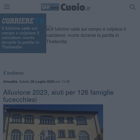
Il fulmine cade sul
campo e colpisce il
calciatore: morto
durante la partita in
Thailandia
Indietro
,
Sabato
ore 11:45
Attualità
26 Luglio 2025
Alluvione 2023, aiuti per 126 famiglie
fucecchiesi