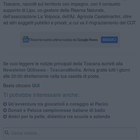
Toscano, raccolti sul territorio con impegno, con il consueto
supporto di Lipu, co-gestore della Riserva Naturale,
dell’associazione La Volpoca, dell’Az. Agricola Castelmartini, oltre
ad altri soggetti pubblici e privati, a cui va il ringraziamento del COT.
Se vuoi leggere le notizie principali della Toscana iscriviti alla
Newsletter QUInews - ToscanaMedia.
Arriva gratis tutti i giorni
alle 20:00 direttamente nella tua casella di posta.
Basta cliccare
QUI
Ti potrebbe interessare anche:
Un'avventura tra giocattoli e coraggio al Pacini
Donati e Paluca campionesse italiane di ballo
Amici per la pelle, didattica tra scuola e azienda