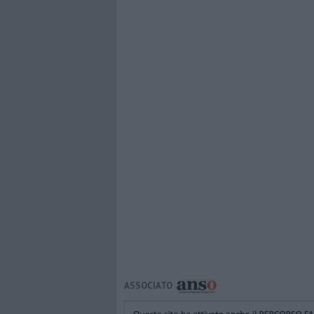
ASSOCIATO