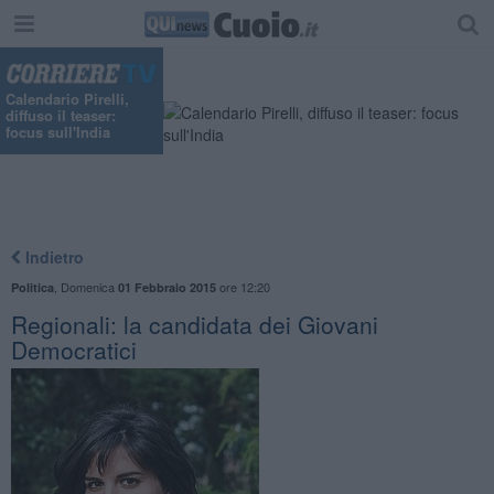
"
Calendario Pirelli,
diffuso il teaser:
focus sull'India
Indietro
,
Domenica
ore 12:20
Politica
01 Febbraio 2015
Regionali: la candidata dei Giovani
Democratici