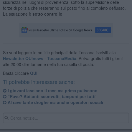
sicurezza nei luoghi di provenienza, sotto la supervisione delle
forze di polizia che resteranno sul posto fino al completo deflusso.
La situazione è
sotto controllo
.
Se vuoi leggere le notizie principali della Toscana iscriviti alla
Newsletter QUInews - ToscanaMedia.
Arriva gratis tutti i giorni
alle 20:00 direttamente nella tua casella di posta.
Basta cliccare
QUI
Ti potrebbe interessare anche:
I giovani lasciano il rave ma prima puliscono
"Rave? Abitanti sconvolti, tamponi per tutti"
Al rave tante droghe ma anche operatori sociali