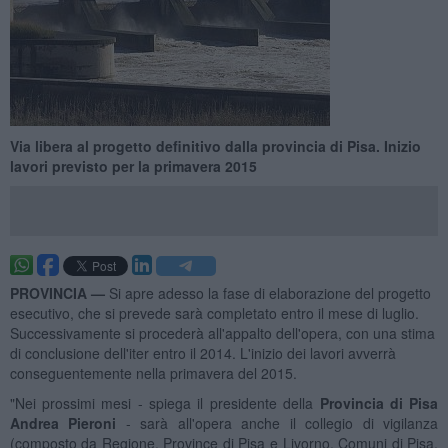
Via libera al progetto definitivo dalla provincia di Pisa. Inizio
lavori previsto per la primavera 2015
PROVINCIA —
Si apre adesso la fase di elaborazione del progetto
esecutivo, che si prevede sarà completato entro il mese di luglio.
Successivamente si procederà all'appalto dell'opera, con una stima
di conclusione dell'iter entro il 2014. L'inizio dei lavori avverrà
conseguentemente nella primavera del 2015.
"Nei prossimi mesi - spiega il presidente della
Provincia di Pisa
Andrea Pieroni
- sarà all'opera anche il collegio di vigilanza
(composto da Regione, Province di Pisa e Livorno, Comuni di Pisa,