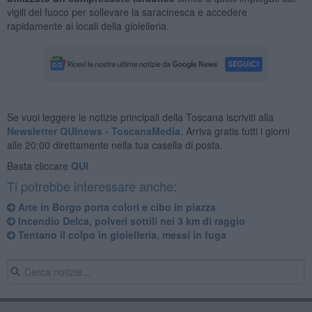
vigili del fuoco per sollevare la saracinesca e accedere
rapidamente ai locali della gioielleria.
Se vuoi leggere le notizie principali della Toscana iscriviti alla
Newsletter QUInews - ToscanaMedia.
Arriva gratis tutti i giorni
alle 20:00 direttamente nella tua casella di posta.
Basta cliccare
QUI
Ti potrebbe interessare anche:
Arte in Borgo porta colori e cibo in piazza
Incendio Delca, polveri sottili nei 3 km di raggio
Tentano il colpo in gioielleria, messi in fuga