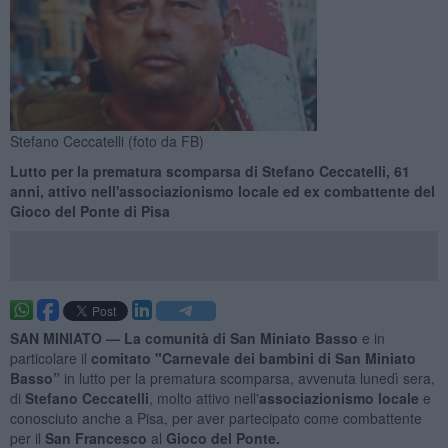
Stefano Ceccatelli (foto da FB)
Lutto per la prematura scomparsa di Stefano Ceccatelli, 61
anni, attivo nell'associazionismo locale ed ex combattente del
Gioco del Ponte di Pisa
SAN MINIATO —
La comunità di San Miniato Basso
e in
particolare il
comitato "Carnevale dei bambini di San Miniato
Basso”
in lutto per la prematura scomparsa, avvenuta lunedì sera,
di
Stefano Ceccatelli
, molto attivo nell'
associazionismo locale
e
conosciuto anche a Pisa, per aver partecipato come combattente
per il
San Francesco
al
Gioco del Ponte.